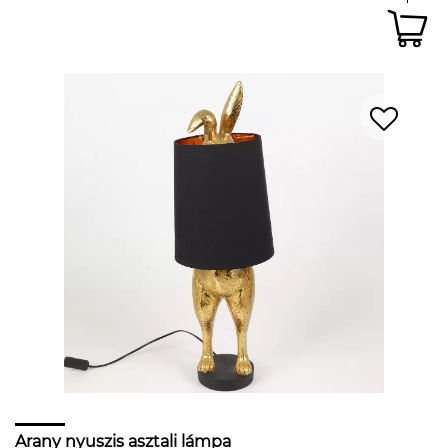
Arany nyuszis asztali lámpa