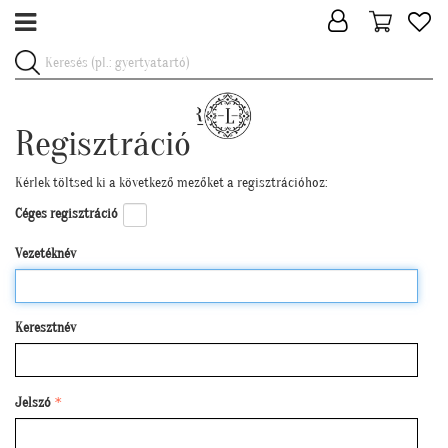
Regisztráció
Kérlek töltsed ki a következő mezőket a regisztrációhoz:
Céges regisztráció
Vezetéknév
Keresztnév
Jelszó