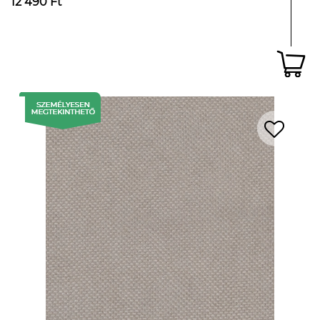
12 490 Ft