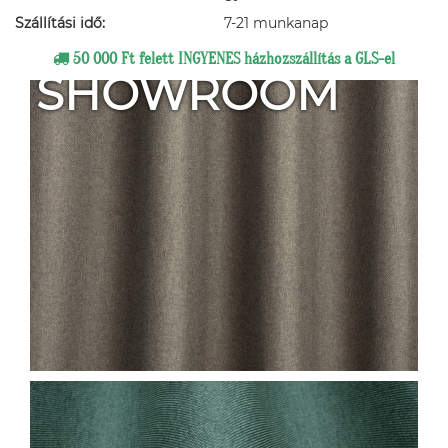
Szállítási idő:
7-21 munkanap
50 000 Ft felett INGYENES házhozszállítás a GLS-el
SHOWROOM