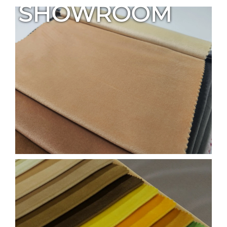
SHOWROOM