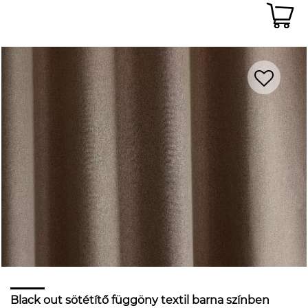
Black out sötétítő függöny textil barna színben