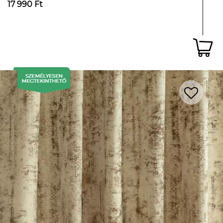
17 990 Ft