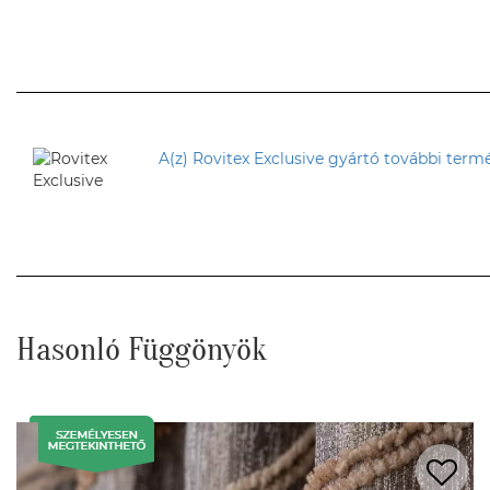
A(z) Rovitex Exclusive gyártó további termé
Hasonló Függönyök