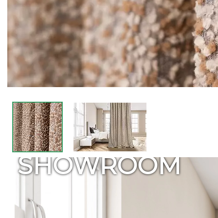
SHOWROOM